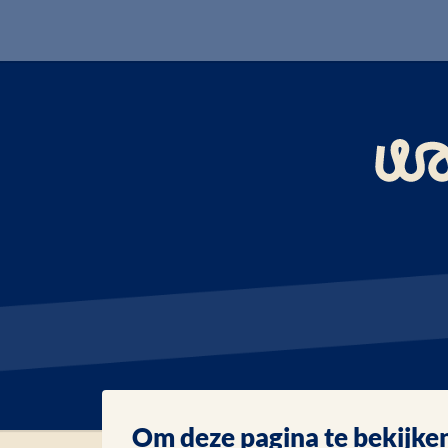
Om deze pagina te bekijken