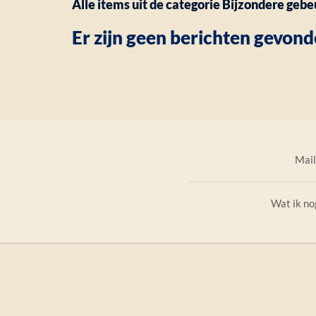
Alle items uit de categorie Bijzondere gebe
Er zijn geen berichten gevond
Mail
Wat ik n